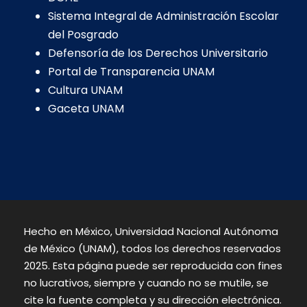
Sistema Integral de Administración Escolar
del Posgrado
Defensoría de los Derechos Universitario
Portal de Transparencia UNAM
Cultura UNAM
Gaceta UNAM
Hecho en México, Universidad Nacional Autónoma
de México (UNAM), todos los derechos reservados
2025. Esta página puede ser reproducida con fines
no lucrativos, siempre y cuando no se mutile, se
cite la fuente completa y su dirección electrónica.