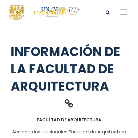
INFORMACIÓN DE
LA FACULTAD DE
ARQUITECTURA
FACULTAD DE ARQUITECTURA
Acciones Institucionales Facultad de Arquitectura