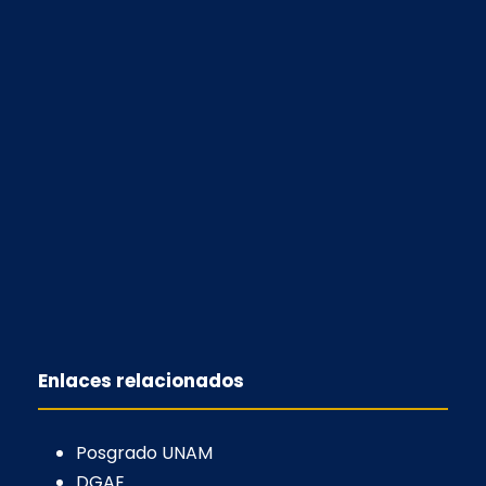
Enlaces relacionados
Posgrado UNAM
DGAE