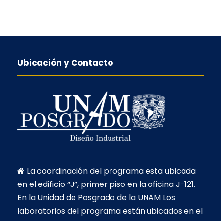
Ubicación y Contacto
La coordinación del programa esta ubicada
en el edificio “J”, primer piso en la oficina J-121.
En la Unidad de Posgrado de la UNAM Los
laboratorios del programa están ubicados en el