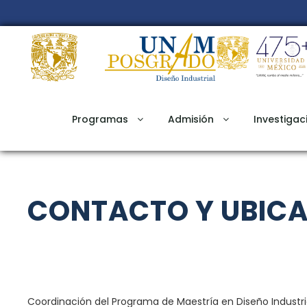
Programas
Admisión
Investigac
CONTACTO Y UBIC
Coordinación del Programa de Maestría en Diseño Industri