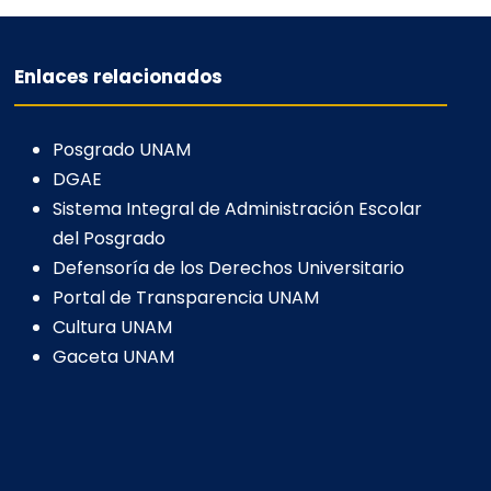
Enlaces relacionados
Posgrado UNAM
DGAE
Sistema Integral de Administración Escolar
del Posgrado
Defensoría de los Derechos Universitario
Portal de Transparencia UNAM
Cultura UNAM
Gaceta UNAM