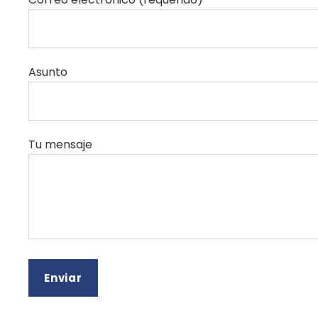
Asunto
Tu mensaje