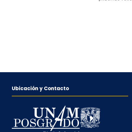
Ubicación y Contacto