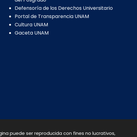
Defensoría de los Derechos Universitario
Portal de Transparencia UNAM
Cultura UNAM
Gaceta UNAM
na puede ser reproducida con fines no lucrativos,