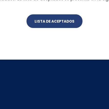
LISTA DE ACEPTADOS