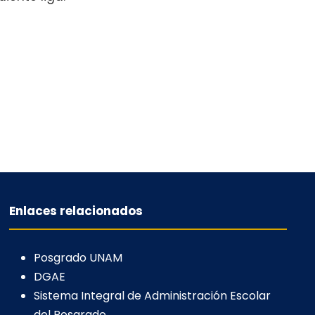
Enlaces relacionados
Posgrado UNAM
DGAE
Sistema Integral de Administración Escolar
del Posgrado